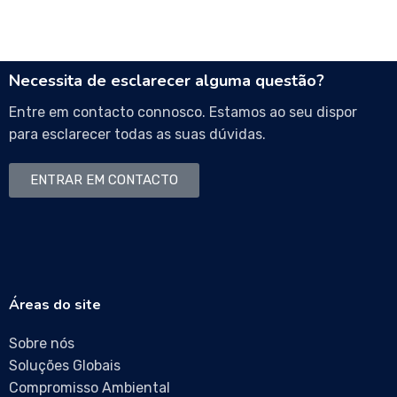
Necessita de esclarecer alguma questão?
Entre em contacto connosco. Estamos ao seu dispor
para esclarecer todas as suas dúvidas.
ENTRAR EM CONTACTO
Áreas do site
Sobre nós
Soluções Globais
Compromisso Ambiental