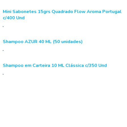
Mini Sabonetes 15grs Quadrado Flow Aroma Portugal
c/400 Und
Shampoo AZUR 40 ML (50 unidades)
Shampoo em Carteira 10 ML Clássica c/350 Und