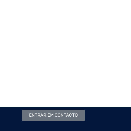
ENTRAR EM CONTACTO