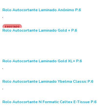
Rolo Autocortante Laminado Anónimo P.6
ESGOTADO
Rolo Autocortante Laminado Gold + P.6
LER MAIS
Rolo Autocortante Laminado Gold XL+ P.6
Rolo Autocortante Laminado Ybelma Classic P.6
Rolo Autocortante N Formatic Celtex E-Tissue P.6