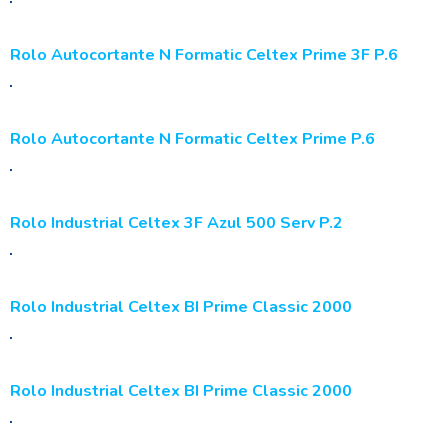
Rolo Autocortante N Formatic Celtex Prime 3F P.6
Rolo Autocortante N Formatic Celtex Prime P.6
Rolo Industrial Celtex 3F Azul 500 Serv P.2
Rolo Industrial Celtex BI Prime Classic 2000
Rolo Industrial Celtex BI Prime Classic 2000