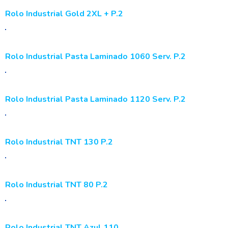
Rolo Industrial Gold 2XL + P.2
Rolo Industrial Pasta Laminado 1060 Serv. P.2
Rolo Industrial Pasta Laminado 1120 Serv. P.2
Rolo Industrial TNT 130 P.2
Rolo Industrial TNT 80 P.2
Rolo Industrial TNT Azul 110