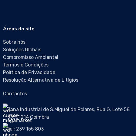
Áreas do site
Sobre nós
Soluções Globais
Compromisso Ambiental
Termos e Condições
Política de Privacidade
Resolução Alternativa de Litígios
Contactos
Zona Industrial de S.Miguel de Poiares, Rua G, Lote 58
3350-214 Coimbra
Tel: 239 155 803