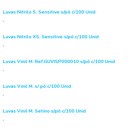
Luvas Nitrilo S. Sensitive s/pó c/100 Unid
Luvas Nitrilo XS. Sensitive s/pó c/100 Unid
Luvas Vinil M. Ref.GUVISP000010 s/pó c/100 Unid
Luvas Vinil M. s/ pó c/100 Unid
Luvas Vinil M. Setino s/pó c/100 Unid