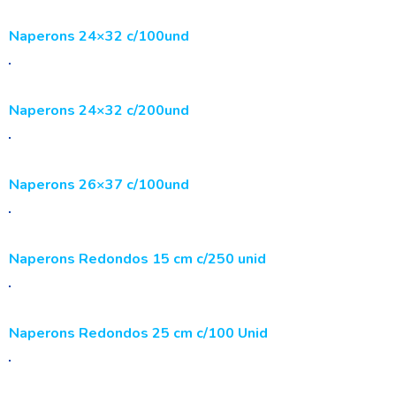
Naperons 24×32 c/100und
Naperons 24×32 c/200und
Naperons 26×37 c/100und
Naperons Redondos 15 cm c/250 unid
Naperons Redondos 25 cm c/100 Unid