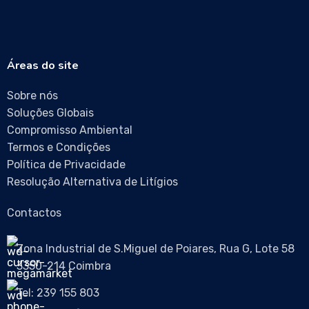
Áreas do site
Sobre nós
Soluções Globais
Compromisso Ambiental
Termos e Condições
Política de Privacidade
Resolução Alternativa de Litígios
Contactos
Zona Industrial de S.Miguel de Poiares, Rua G, Lote 58
3350-214 Coimbra
Tel: 239 155 803