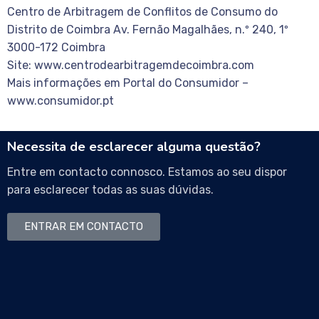
Centro de Arbitragem de Conflitos de Consumo do
Distrito de Coimbra Av. Fernão Magalhães, n.º 240, 1º
3000-172 Coimbra
Site: www.centrodearbitragemdecoimbra.com
Mais informações em Portal do Consumidor –
www.consumidor.pt
Necessita de esclarecer alguma questão?
Entre em contacto connosco. Estamos ao seu dispor
para esclarecer todas as suas dúvidas.
ENTRAR EM CONTACTO