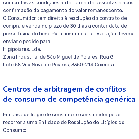
cumpridas as condições anteriormente descritas e após
confirmação do pagamento do valor remanescente.
O Consumidor tem direito à resolução do contrato de
compra e venda no prazo de 30 dias a contar data de
posse física do bem. Para comunicar a resolução deverá
enviar o pedido para:
Higipoiares, Lda.
Zona Industrial de São Miguel de Poiares, Rua G,
Lote 58 Vila Nova de Poiares, 3350-214 Coimbra
Centros de arbitragem de conflitos
de consumo de competência genérica
Em caso de litígio de consumo, o consumidor pode
recorrer a uma Entidade de Resolução de Litígios de
Consumo: