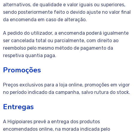
alternativos, de qualidade e valor iguais ou superiores,
sendo posteriormente feito o devido ajuste no valor final
da encomenda em caso de alteração.
A pedido do utilizador, a encomenda poderá igualmente
ser cancelada total ou parcialmente, com direito ao
reembolso pelo mesmo método de pagamento da
respetiva quantia paga.
Promoções
Preços exclusivos para a loja online, promoções em vigor
no período indicado da campanha, salvo rutura do stock.
Entregas
A Higipoiares prevê a entrega dos produtos
encomendados online, na morada indicada pelo