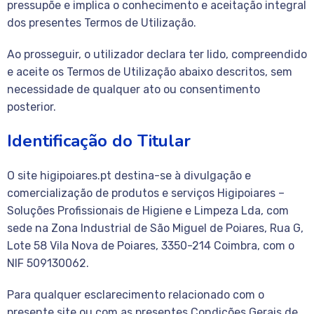
pressupõe e implica o conhecimento e aceitação integral
dos presentes Termos de Utilização.
Ao prosseguir, o utilizador declara ter lido, compreendido
e aceite os Termos de Utilização abaixo descritos, sem
necessidade de qualquer ato ou consentimento
posterior.
Identificação do Titular
O site higipoiares.pt destina-se à divulgação e
comercialização de produtos e serviços Higipoiares –
Soluções Profissionais de Higiene e Limpeza Lda, com
sede na Zona Industrial de São Miguel de Poiares, Rua G,
Lote 58 Vila Nova de Poiares, 3350-214 Coimbra, com o
NIF 509130062.
Para qualquer esclarecimento relacionado com o
presente site ou com as presentes Condições Gerais de