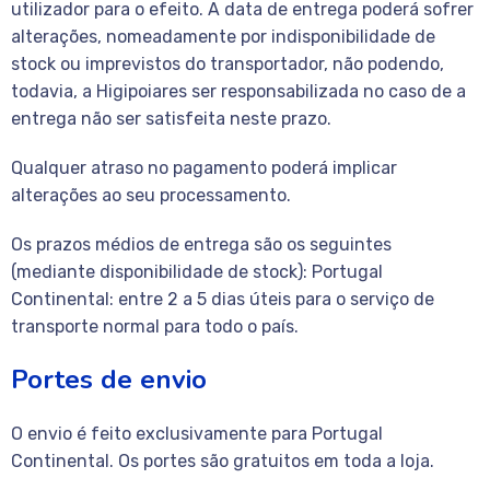
utilizador para o efeito. A data de entrega poderá sofrer
alterações, nomeadamente por indisponibilidade de
stock ou imprevistos do transportador, não podendo,
todavia, a Higipoiares ser responsabilizada no caso de a
entrega não ser satisfeita neste prazo.
Qualquer atraso no pagamento poderá implicar
alterações ao seu processamento.
Os prazos médios de entrega são os seguintes
(mediante disponibilidade de stock): Portugal
Continental: entre 2 a 5 dias úteis para o serviço de
transporte normal para todo o país.
Portes de envio
O envio é feito exclusivamente para Portugal
Continental. Os portes são gratuitos em toda a loja.