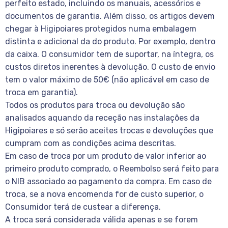
perfeito estado, incluindo os manuais, acessórios e
documentos de garantia. Além disso, os artigos devem
chegar à Higipoiares protegidos numa embalagem
distinta e adicional da do produto. Por exemplo, dentro
da caixa. O consumidor tem de suportar, na íntegra, os
custos diretos inerentes à devolução. O custo de envio
tem o valor máximo de 50€ (não aplicável em caso de
troca em garantia).
Todos os produtos para troca ou devolução são
analisados aquando da receção nas instalações da
Higipoiares e só serão aceites trocas e devoluções que
cumpram com as condições acima descritas.
Em caso de troca por um produto de valor inferior ao
primeiro produto comprado, o Reembolso será feito para
o NIB associado ao pagamento da compra. Em caso de
troca, se a nova encomenda for de custo superior, o
Consumidor terá de custear a diferença.
A troca será considerada válida apenas e se forem