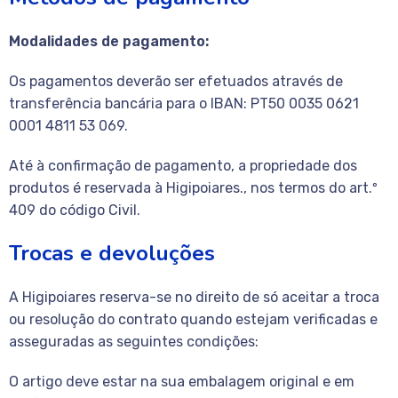
Modalidades de pagamento:
Os pagamentos deverão ser efetuados através de
transferência bancária para o IBAN: PT50 0035 0621
0001 4811 53 069.
Até à confirmação de pagamento, a propriedade dos
produtos é reservada à Higipoiares., nos termos do art.º
409 do código Civil.
Trocas e devoluções
A Higipoiares reserva-se no direito de só aceitar a troca
ou resolução do contrato quando estejam verificadas e
asseguradas as seguintes condições:
O artigo deve estar na sua embalagem original e em