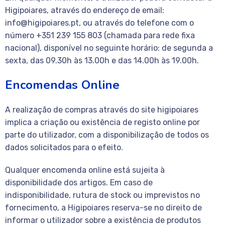
Higipoiares, através do endereço de email:
info@higipoiares.pt, ou através do telefone com o
número +351 239 155 803 (chamada para rede fixa
nacional), disponível no seguinte horário: de segunda a
sexta, das 09.30h às 13.00h e das 14.00h às 19.00h.
Encomendas Online
A realização de compras através do site higipoiares
implica a criação ou existência de registo online por
parte do utilizador, com a disponibilização de todos os
dados solicitados para o efeito.
Qualquer encomenda online está sujeita à
disponibilidade dos artigos. Em caso de
indisponibilidade, rutura de stock ou imprevistos no
fornecimento, a Higipoiares reserva-se no direito de
informar o utilizador sobre a existência de produtos