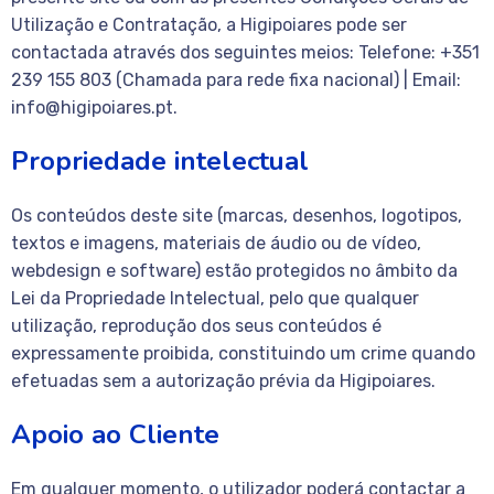
Utilização e Contratação, a Higipoiares pode ser
contactada através dos seguintes meios: Telefone: +351
239 155 803 (Chamada para rede fixa nacional) | Email:
info@higipoiares.pt.
Propriedade intelectual
Os conteúdos deste site (marcas, desenhos, logotipos,
textos e imagens, materiais de áudio ou de vídeo,
webdesign e software) estão protegidos no âmbito da
Lei da Propriedade Intelectual, pelo que qualquer
utilização, reprodução dos seus conteúdos é
expressamente proibida, constituindo um crime quando
efetuadas sem a autorização prévia da Higipoiares.
Apoio ao Cliente
Em qualquer momento, o utilizador poderá contactar a