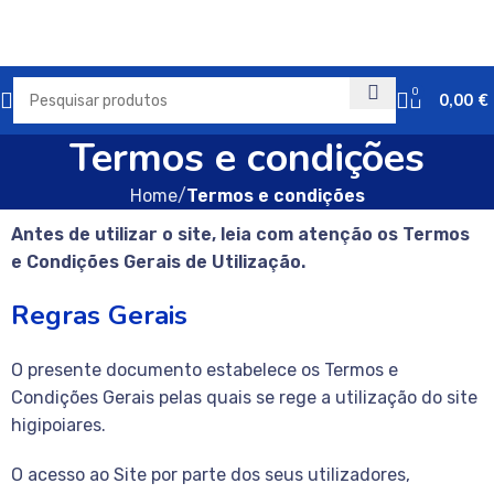
0
0,00
€
Termos e condições
Home
Termos e condições
Antes de utilizar o site, leia com atenção os Termos
e Condições Gerais de Utilização.
Regras Gerais
O presente documento estabelece os Termos e
Condições Gerais pelas quais se rege a utilização do site
higipoiares.
O acesso ao Site por parte dos seus utilizadores,