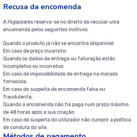
Recusa da encomenda
A Higipoiares reserva-se no direito de recusar uma
encomenda pelos seguintes motivos:
Quando o produto já não se encontra disponível;
Em caso de preço incorreto;
Quando os dados de entrega ou faturação estão
incompletos ou incorretos;
Em caso de impossibilidade de entrega na morada
fornecida;
Em caso de suspeita de encomenda falsa ou
fraudulenta;
Quando a encomenda não foi paga num prazo máximo
de 48 horas após a sua criação;
Em caso de suspeita do utilizador não cumprir a política
de conduta do site.
Métodos de pagamento