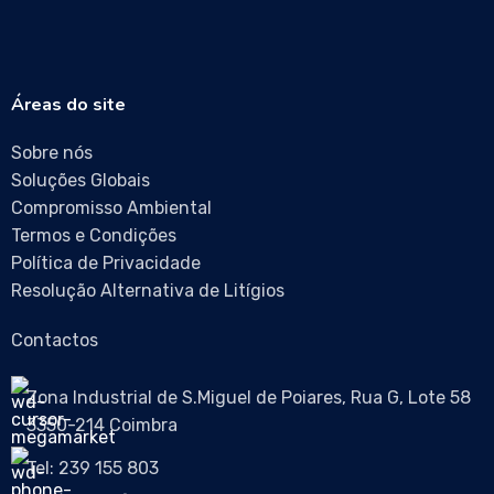
Áreas do site
Sobre nós
Soluções Globais
Compromisso Ambiental
Termos e Condições
Política de Privacidade
Resolução Alternativa de Litígios
Contactos
Zona Industrial de S.Miguel de Poiares, Rua G, Lote 58
3350-214 Coimbra
Tel: 239 155 803