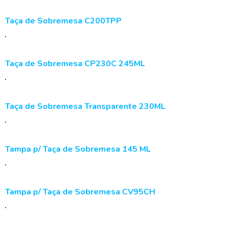
Taça de Sobremesa C200TPP
Taça de Sobremesa CP230C 245ML
Taça de Sobremesa Transparente 230ML
Tampa p/ Taça de Sobremesa 145 ML
Tampa p/ Taça de Sobremesa CV95CH