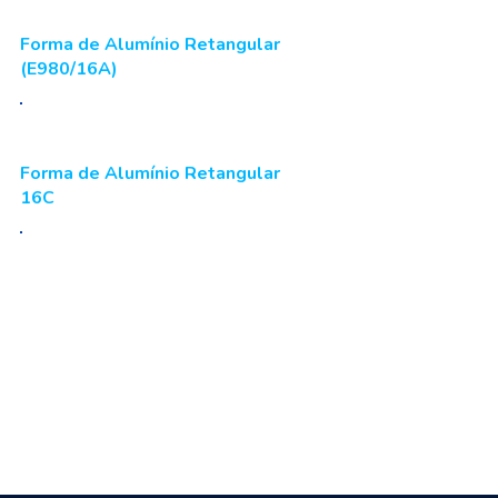
Forma de Alumínio Retangular
(E980/16A)
Forma de Alumínio Retangular
16C