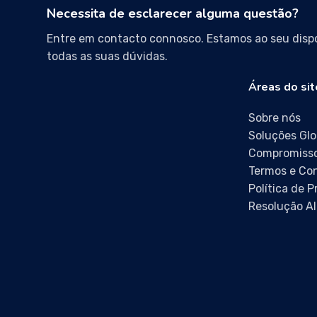
Necessita de esclarecer alguma questão?
Entre em contacto connosco. Estamos ao seu dispo
todas as suas dúvidas.
Áreas do sit
Sobre nós
Soluções Glo
Compromisso
Termos e Co
Política de 
Resolução Al