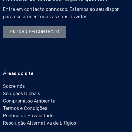
Entre em contacto connosco. Estamos ao seu dispor
para esclarecer todas as suas dúvidas.
ENTRAR EM CONTACTO
Áreas do site
Sobre nós
Soluções Globais
Compromisso Ambiental
Termos e Condições
Política de Privacidade
Resolução Alternativa de Litígios