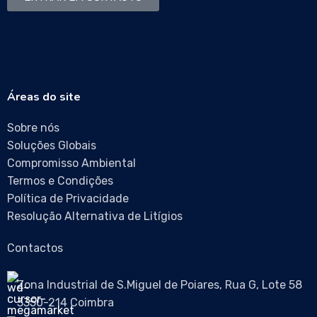
Áreas do site
Sobre nós
Soluções Globais
Compromisso Ambiental
Termos e Condições
Política de Privacidade
Resolução Alternativa de Litígios
Contactos
Zona Industrial de S.Miguel de Poiares, Rua G, Lote 58
3350-214 Coimbra