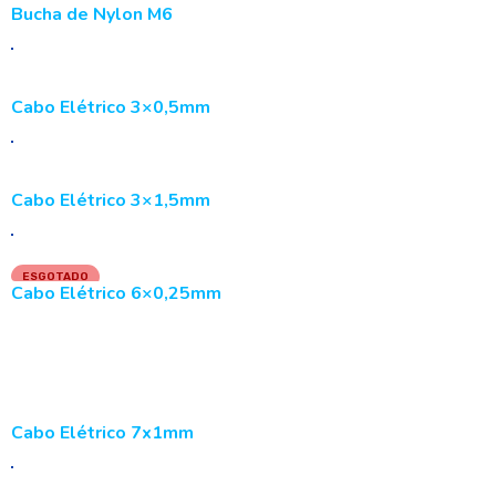
Bucha de Nylon M6
Cabo Elétrico 3×0,5mm
Cabo Elétrico 3×1,5mm
ESGOTADO
Cabo Elétrico 6×0,25mm
LER MAIS
Cabo Elétrico 7x1mm