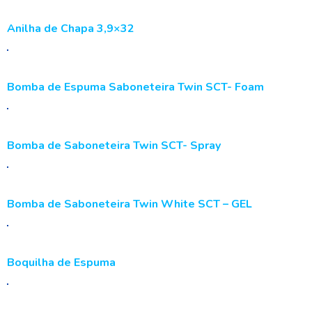
Anilha de Chapa 3,9×32
Bomba de Espuma Saboneteira Twin SCT- Foam
Bomba de Saboneteira Twin SCT- Spray
Bomba de Saboneteira Twin White SCT – GEL
Boquilha de Espuma