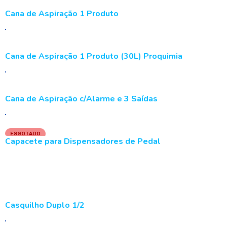
Cana de Aspiração 1 Produto
Cana de Aspiração 1 Produto (30L) Proquimia
Cana de Aspiração c/Alarme e 3 Saídas
ESGOTADO
Capacete para Dispensadores de Pedal
LER MAIS
Casquilho Duplo 1/2