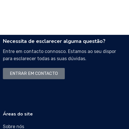
Necessita de esclarecer alguma questão?
Entre em contacto connosco. Estamos ao seu dispor
para esclarecer todas as suas dúvidas.
ENTRAR EM CONTACTO
Áreas do site
Sobre nós