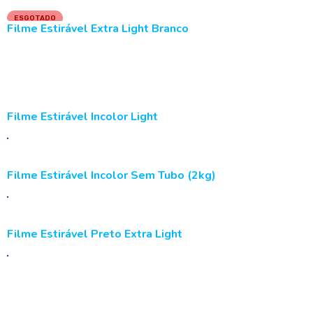
ESGOTADO
Filme Estirável Extra Light Branco
LER MAIS
Filme Estirável Incolor Light
Filme Estirável Incolor Sem Tubo (2kg)
Filme Estirável Preto Extra Light