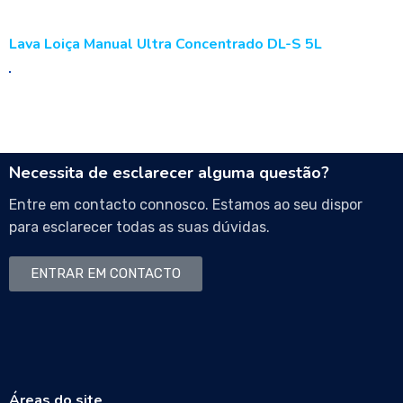
Lava Loiça Manual Ultra Concentrado DL-S 5L
Necessita de esclarecer alguma questão?
Entre em contacto connosco. Estamos ao seu dispor
para esclarecer todas as suas dúvidas.
ENTRAR EM CONTACTO
Áreas do site