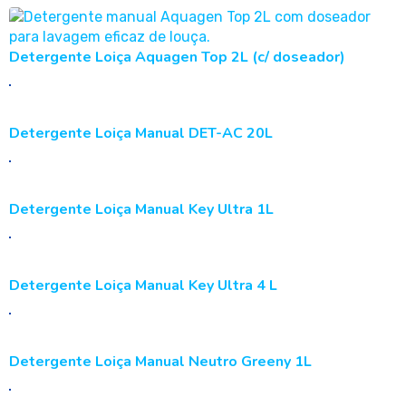
Detergente Loiça Aquagen Top 2L (c/ doseador)
Detergente Loiça Manual DET-AC 20L
Detergente Loiça Manual Key Ultra 1L
Detergente Loiça Manual Key Ultra 4 L
Detergente Loiça Manual Neutro Greeny 1L