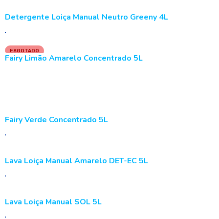
Detergente Loiça Manual Neutro Greeny 4L
ESGOTADO
Fairy Limão Amarelo Concentrado 5L
LER MAIS
Fairy Verde Concentrado 5L
Lava Loiça Manual Amarelo DET-EC 5L
Lava Loiça Manual SOL 5L