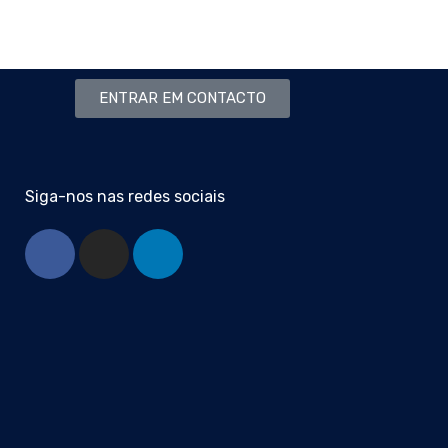
ENTRAR EM CONTACTO
Siga-nos nas redes sociais