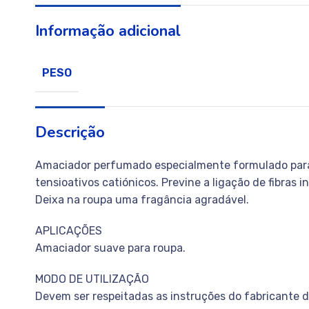
Informação adicional
PESO
Descrição
Amaciador perfumado especialmente formulado para 
tensioativos catiónicos. Previne a ligação de fibras 
Deixa na roupa uma fragância agradável.
APLICAÇÕES
Amaciador suave para roupa.
MODO DE UTILIZAÇÃO
Devem ser respeitadas as instruções do fabricante 