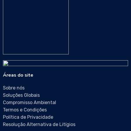
Áreas do site
Sobre nós
Soluções Globais
Compromisso Ambiental
Termos e Condições
Política de Privacidade
Resolução Alternativa de Litígios