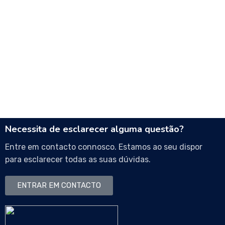
Necessita de esclarecer alguma questão?
Entre em contacto connosco. Estamos ao seu dispor
para esclarecer todas as suas dúvidas.
ENTRAR EM CONTACTO