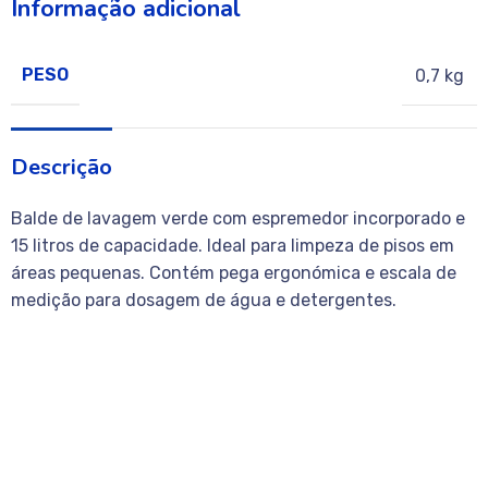
Informação adicional
PESO
0,7 kg
Descrição
Balde de lavagem verde com espremedor incorporado e
15 litros de capacidade. Ideal para limpeza de pisos em
áreas pequenas. Contém pega ergonómica e escala de
medição para dosagem de água e detergentes.