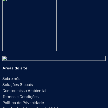
Áreas do site
Sobre nós
Soluções Globais
Compromisso Ambiental
Termos e Condições
Política de Privacidade