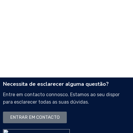
Necessita de esclarecer alguma questão?
Entre em contacto connosco. Estamos ao seu dispor
para esclarecer todas as suas dúvidas.
ENTRAR EM CONTACTO