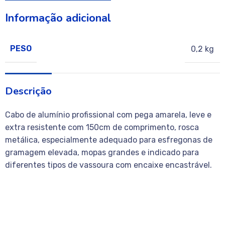
Informação adicional
PESO
0,2 kg
Descrição
Cabo de alumínio profissional com pega amarela, leve e
extra resistente com 150cm de comprimento, rosca
metálica, especialmente adequado para esfregonas de
gramagem elevada, mopas grandes e indicado para
diferentes tipos de vassoura com encaixe encastrável.