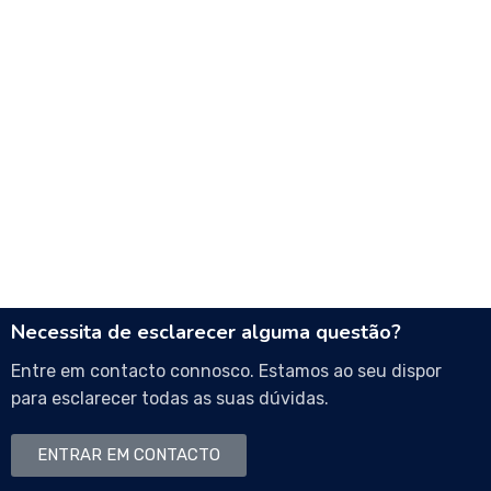
Necessita de esclarecer alguma questão?
Entre em contacto connosco. Estamos ao seu dispor
para esclarecer todas as suas dúvidas.
ENTRAR EM CONTACTO