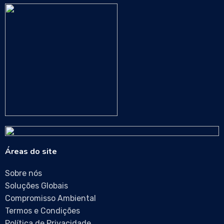
Áreas do site
Sobre nós
Soluções Globais
Compromisso Ambiental
Termos e Condições
Política de Privacidade