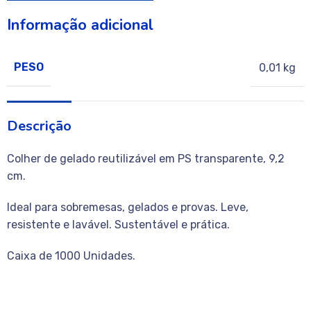
Informação adicional
PESO
0,01 kg
Descrição
Colher de gelado reutilizável em PS transparente, 9,2
cm.
Ideal para sobremesas, gelados e provas. Leve,
resistente e lavável. Sustentável e prática.
Caixa de 1000 Unidades.