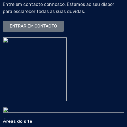
Entre em contacto connosco. Estamos ao seu dispor
para esclarecer todas as suas dúvidas.
ENTRAR EM CONTACTO
Áreas do site