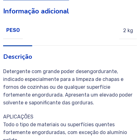
Informação adicional
PESO
2 kg
Descrição
Detergente com grande poder desengordurante,
indicado especialmente para a limpeza de chapas e
fornos de cozinhas ou de qualquer superfície
fortemente engordurada. Apresenta um elevado poder
solvente e saponificante das gorduras.
APLICAÇÕES
Todo o tipo de materiais ou superfícies quentes
fortemente engorduradas, com exceção do alumínio