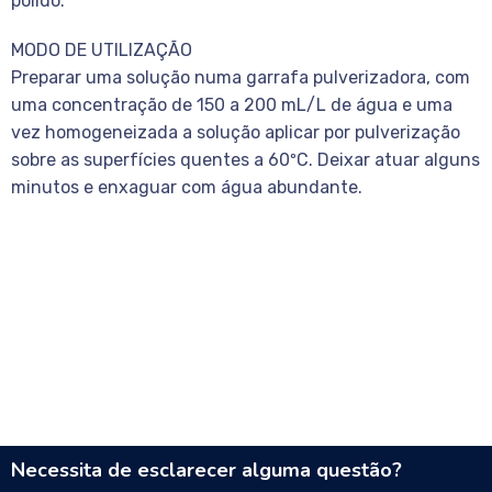
polido.
MODO DE UTILIZAÇÃO
Preparar uma solução numa garrafa pulverizadora, com
uma concentração de 150 a 200 mL/L de água e uma
vez homogeneizada a solução aplicar por pulverização
sobre as superfícies quentes a 60ºC. Deixar atuar alguns
minutos e enxaguar com água abundante.
Necessita de esclarecer alguma questão?