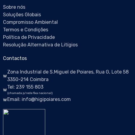
Sobre nós
Soluções Globais
Compromisso Ambiental
Termos e Condições
Política de Privacidade
Resolução Alternativa de Litígios
Contactos
Zona Industrial de S.Miguel de Poiares, Rua G, Lote 58
3350-214 Coimbra
Tel: 239 155 803
(chamada p/rede fixa nacional)
Email: info@higipoiares.com