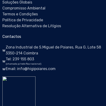
Soluções Globais
Compromisso Ambiental
Termos e Condições
Política de Privacidade
Resolução Alternativa de Litígios
Contactos
Zona Industrial de S.Miguel de Poiares, Rua G, Lote 58
3350-214 Coimbra
Tel: 239 155 803
(chamada p/rede fixa nacional)
Email: info@higipoiares.com