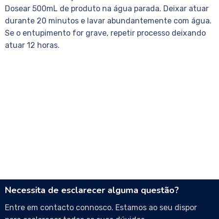
Dosear 500mL de produto na água parada. Deixar atuar
durante 20 minutos e lavar abundantemente com água.
Se o entupimento for grave, repetir processo deixando
atuar 12 horas.
Necessita de esclarecer alguma questão?
Entre em contacto connosco. Estamos ao seu dispor