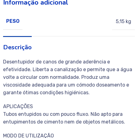
Informação adicional
PESO
5,15 kg
Descrição
Desentupidor de canos de grande aderência e
efetividade. Liberta a canalização e permite que a água
volte a circular com normalidade. Produz uma
viscosidade adequada para um cómodo doseamento e
garante ótimas condições higiénicas.
APLICAÇÕES
Tubos entupidos ou com pouco fluxo. Não apto para
entupimentos de cimento nem de objetos metálicos.
MODO DE UTILIZAÇÃO