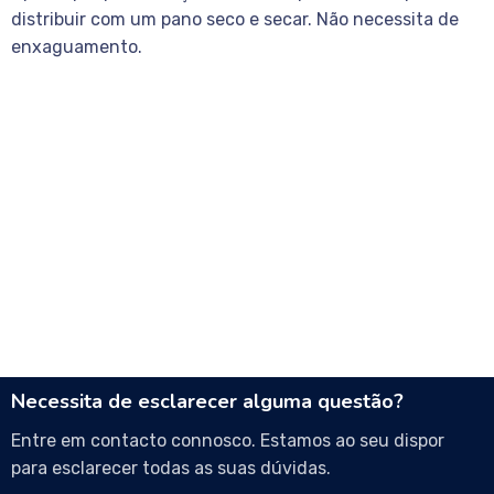
distribuir com um pano seco e secar. Não necessita de
enxaguamento.
Necessita de esclarecer alguma questão?
Entre em contacto connosco. Estamos ao seu dispor
para esclarecer todas as suas dúvidas.