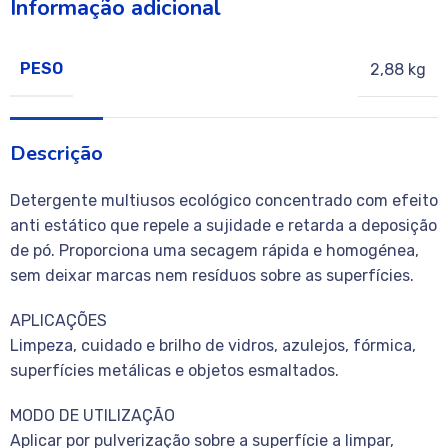
Informação adicional
PESO
2,88 kg
Descrição
Detergente multiusos ecológico concentrado com efeito
anti estático que repele a sujidade e retarda a deposição
de pó. Proporciona uma secagem rápida e homogénea,
sem deixar marcas nem resíduos sobre as superfícies.
APLICAÇÕES
Limpeza, cuidado e brilho de vidros, azulejos, fórmica,
superfícies metálicas e objetos esmaltados.
MODO DE UTILIZAÇÃO
Aplicar por pulverização sobre a superfície a limpar,