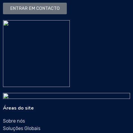
ENTRAR EM CONTACTO
Áreas do site
Sobre nós
Soluções Globais