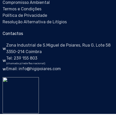
Compromisso Ambiental
Termos e Condições
Política de Privacidade
Resolução Alternativa de Litígios
Contactos
Zona Industrial de S.Miguel de Poiares, Rua G, Lote 58
3350-214 Coimbra
Tel: 239 155 803
(chamada p/rede fixa nacional)
Email: info@higipoiares.com