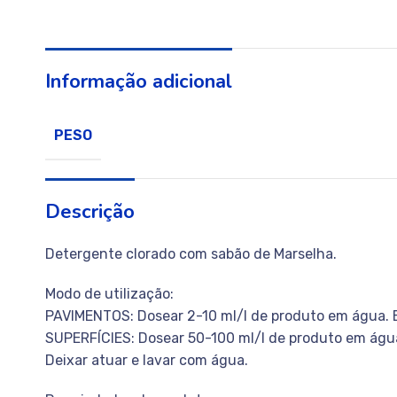
Informação adicional
PESO
Descrição
Detergente clorado com sabão de Marselha.
Modo de utilização:
PAVIMENTOS: Dosear 2-10 ml/l de produto em água. E
SUPERFÍCIES: Dosear 50-100 ml/l de produto em águ
Deixar atuar e lavar com água.