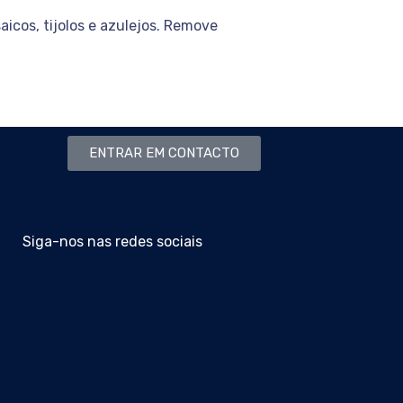
cos, tijolos e azulejos. Remove
ENTRAR EM CONTACTO
Siga-nos nas redes sociais