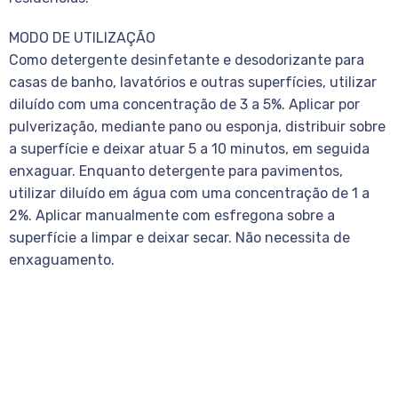
MODO DE UTILIZAÇÃO
Como detergente desinfetante e desodorizante para
casas de banho, lavatórios e outras superfícies, utilizar
diluído com uma concentração de 3 a 5%. Aplicar por
pulverização, mediante pano ou esponja, distribuir sobre
a superfície e deixar atuar 5 a 10 minutos, em seguida
enxaguar. Enquanto detergente para pavimentos,
utilizar diluído em água com uma concentração de 1 a
2%. Aplicar manualmente com esfregona sobre a
superfície a limpar e deixar secar. Não necessita de
enxaguamento.