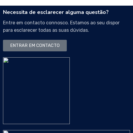
Necessita de esclarecer alguma questão?
Entre em contacto connosco. Estamos ao seu dispor
para esclarecer todas as suas dúvidas.
ENTRAR EM CONTACTO