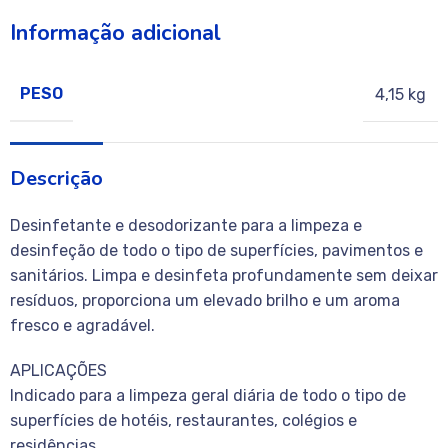
Informação adicional
PESO
4,15 kg
Descrição
Desinfetante e desodorizante para a limpeza e
desinfeção de todo o tipo de superfícies, pavimentos e
sanitários. Limpa e desinfeta profundamente sem deixar
resíduos, proporciona um elevado brilho e um aroma
fresco e agradável.
APLICAÇÕES
Indicado para a limpeza geral diária de todo o tipo de
superfícies de hotéis, restaurantes, colégios e
residências.