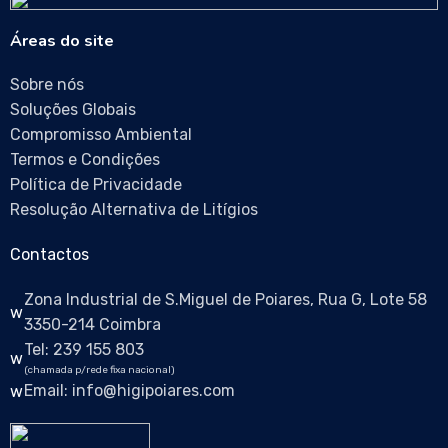
Áreas do site
Sobre nós
Soluções Globais
Compromisso Ambiental
Termos e Condições
Política de Privacidade
Resolução Alternativa de Litígios
Contactos
Zona Industrial de S.Miguel de Poiares, Rua G, Lote 58
3350-214 Coimbra
Tel: 239 155 803
(chamada p/rede fixa nacional)
Email: info@higipoiares.com