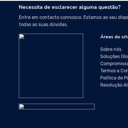
Necessita de esclarecer alguma questão?
Entre em contacto connosco. Estamos ao seu dispo
todas as suas dúvidas.
Áreas do sit
Sobre nós
Soluções Glo
Compromisso
Termos e Co
Política de 
Resolução Al