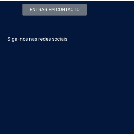
ENTRAR EM CONTACTO
Siga-nos nas redes sociais