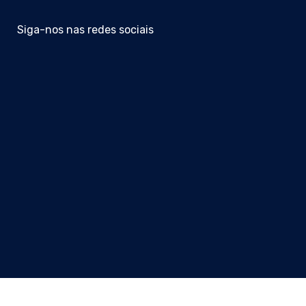
Siga-nos nas redes sociais