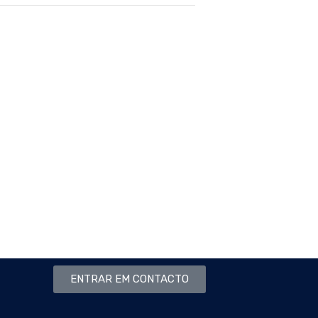
ENTRAR EM CONTACTO