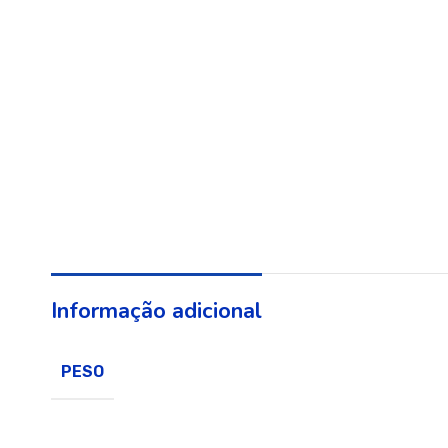
Informação adicional
PESO