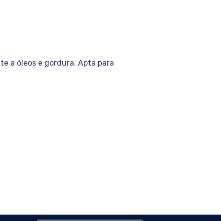
e a óleos e gordura. Apta para