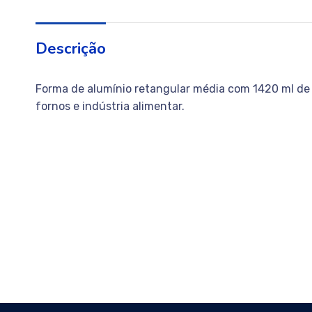
Descrição
Forma de alumínio retangular média com 1420 ml de 
fornos e indústria alimentar.