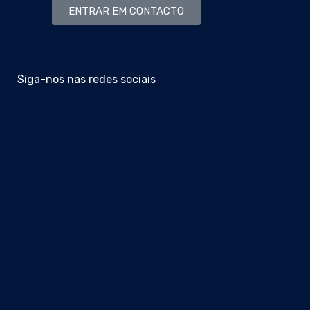
ENTRAR EM CONTACTO
Siga-nos nas redes sociais