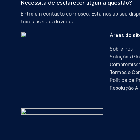
Necessita de esclarecer alguma questão?
Entre em contacto connosco. Estamos ao seu dispo
todas as suas dúvidas.
Áreas do sit
Sobre nós
Soluções Glo
Compromisso
Termos e Co
Política de 
Resolução Al