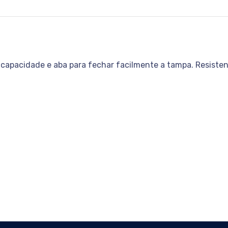
capacidade e aba para fechar facilmente a tampa. Resistent