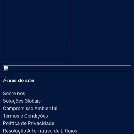
Áreas do site
Sobre nós
Soluções Globais
Compromisso Ambiental
Termos e Condições
Política de Privacidade
Resolução Alternativa de Litígios