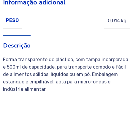
Informação adicional
PESO
0,014 kg
Descrição
Forma transparente de plástico, com tampa incorporada
e 500ml de capacidade, para transporte comodo e fácil
de alimentos sólidos, líquidos ou em pó. Embalagem
estanque e empilhável, apta para micro-ondas e
indústria alimentar.