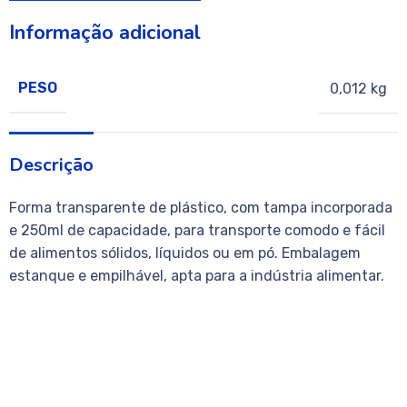
Informação adicional
PESO
0,012 kg
Descrição
Forma transparente de plástico, com tampa incorporada
e 250ml de capacidade, para transporte comodo e fácil
de alimentos sólidos, líquidos ou em pó. Embalagem
estanque e empilhável, apta para a indústria alimentar.