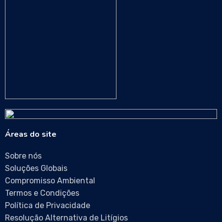
Áreas do site
Sobre nós
Soluções Globais
Compromisso Ambiental
Termos e Condições
Política de Privacidade
Resolução Alternativa de Litígios