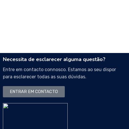
Necessita de esclarecer alguma questão?
Entre em contacto connosco. Estamos ao seu dispor
para esclarecer todas as suas dúvidas.
ENTRAR EM CONTACTO