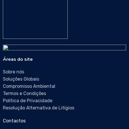
Áreas do site
Sobre nós
Soluções Globais
Compromisso Ambiental
Termos e Condições
Política de Privacidade
Resolução Alternativa de Litígios
Contactos