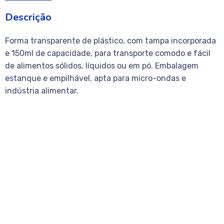
Descrição
Forma transparente de plástico, com tampa incorporada
e 150ml de capacidade, para transporte comodo e fácil
de alimentos sólidos, líquidos ou em pó. Embalagem
estanque e empilhável, apta para micro-ondas e
indústria alimentar.