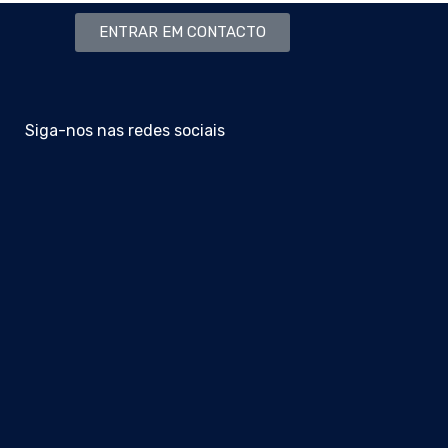
ENTRAR EM CONTACTO
Siga-nos nas redes sociais