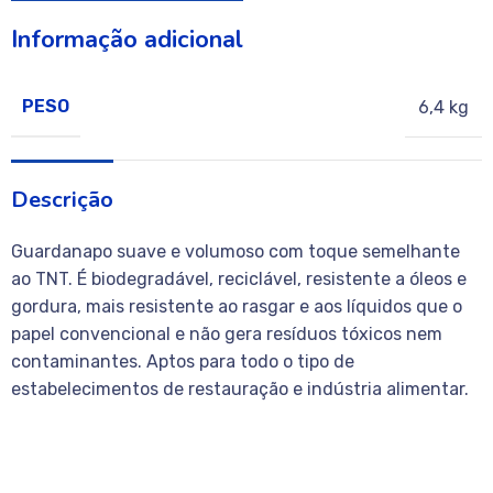
Informação adicional
PESO
6,4 kg
Descrição
Guardanapo suave e volumoso com toque semelhante
ao TNT. É biodegradável, reciclável, resistente a óleos e
gordura, mais resistente ao rasgar e aos líquidos que o
papel convencional e não gera resíduos tóxicos nem
contaminantes. Aptos para todo o tipo de
estabelecimentos de restauração e indústria alimentar.