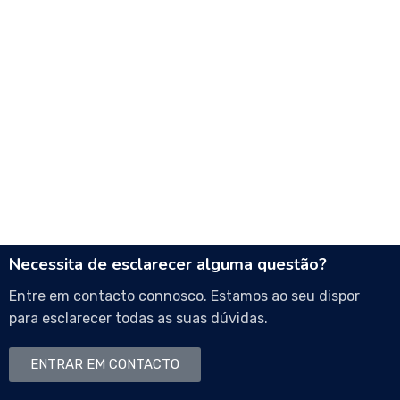
Necessita de esclarecer alguma questão?
Entre em contacto connosco. Estamos ao seu dispor
para esclarecer todas as suas dúvidas.
ENTRAR EM CONTACTO