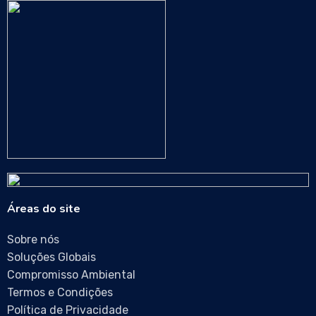
Áreas do site
Sobre nós
Soluções Globais
Compromisso Ambiental
Termos e Condições
Política de Privacidade