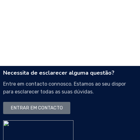
Necessita de esclarecer alguma questão?
Entre em contacto connosco. Estamos ao seu dispor
para esclarecer todas as suas dúvidas.
ENTRAR EM CONTACTO