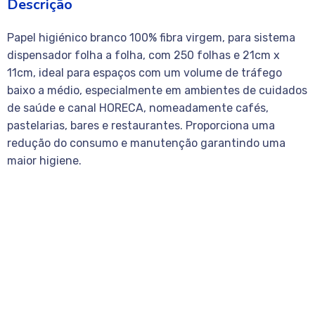
Descrição
Papel higiénico branco 100% fibra virgem, para sistema
dispensador folha a folha, com 250 folhas e 21cm x
11cm, ideal para espaços com um volume de tráfego
baixo a médio, especialmente em ambientes de cuidados
de saúde e canal HORECA, nomeadamente cafés,
pastelarias, bares e restaurantes. Proporciona uma
redução do consumo e manutenção garantindo uma
maior higiene.