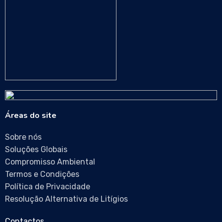
Áreas do site
Sobre nós
Soluções Globais
Compromisso Ambiental
Termos e Condições
Política de Privacidade
Resolução Alternativa de Litígios
Contactos