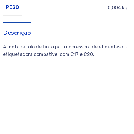
PESO
0,004 kg
Descrição
Almofada rolo de tinta para impressora de etiquetas ou
etiquetadora compatível com C17 e C20.