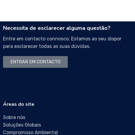
Necessita de esclarecer alguma questão?
Entre em contacto connosco. Estamos ao seu dispor
para esclarecer todas as suas dúvidas.
ENTRAR EM CONTACTO
Áreas do site
Sobre nós
Soluções Globais
Compromisso Ambiental