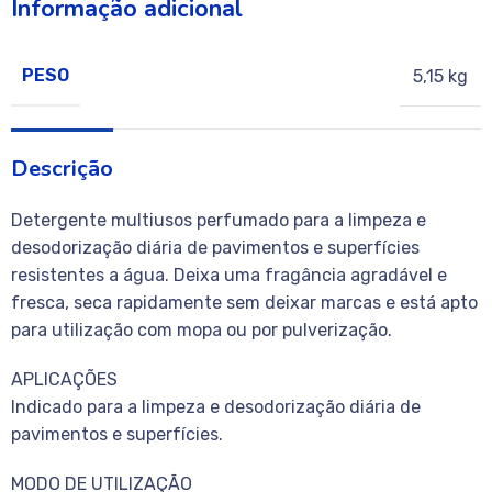
Informação adicional
PESO
5,15 kg
Descrição
Detergente multiusos perfumado para a limpeza e
desodorização diária de pavimentos e superfícies
resistentes a água. Deixa uma fragância agradável e
fresca, seca rapidamente sem deixar marcas e está apto
para utilização com mopa ou por pulverização.
APLICAÇÕES
Indicado para a limpeza e desodorização diária de
pavimentos e superfícies.
MODO DE UTILIZAÇÃO