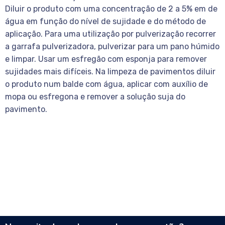
Diluir o produto com uma concentração de 2 a 5% em de
água em função do nível de sujidade e do método de
aplicação. Para uma utilização por pulverização recorrer
a garrafa pulverizadora, pulverizar para um pano húmido
e limpar. Usar um esfregão com esponja para remover
sujidades mais difíceis. Na limpeza de pavimentos diluir
o produto num balde com água, aplicar com auxílio de
mopa ou esfregona e remover a solução suja do
pavimento.