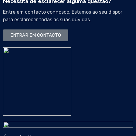
Necessita de esclarecer alguma questão?
Entre em contacto connosco. Estamos ao seu dispor
para esclarecer todas as suas dúvidas.
ENTRAR EM CONTACTO