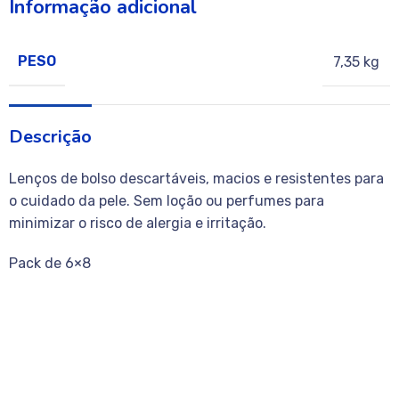
Informação adicional
PESO
7,35 kg
Descrição
Lenços de bolso descartáveis, macios e resistentes para
o cuidado da pele. Sem loção ou perfumes para
minimizar o risco de alergia e irritação.
Pack de 6×8