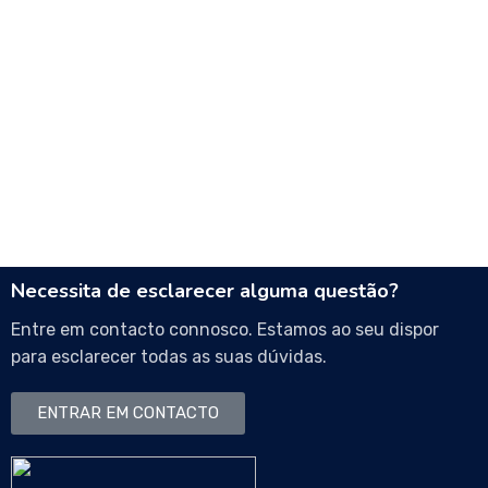
Necessita de esclarecer alguma questão?
Entre em contacto connosco. Estamos ao seu dispor
para esclarecer todas as suas dúvidas.
ENTRAR EM CONTACTO