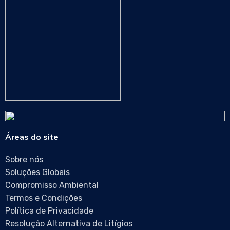
Áreas do site
Sobre nós
Soluções Globais
Compromisso Ambiental
Termos e Condições
Política de Privacidade
Resolução Alternativa de Litígios