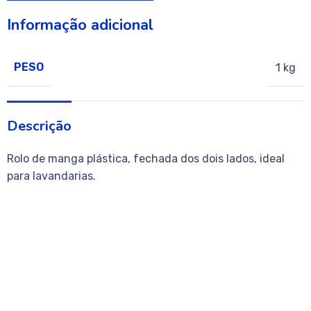
Informação adicional
PESO
1 kg
Descrição
Rolo de manga plástica, fechada dos dois lados, ideal
para lavandarias.