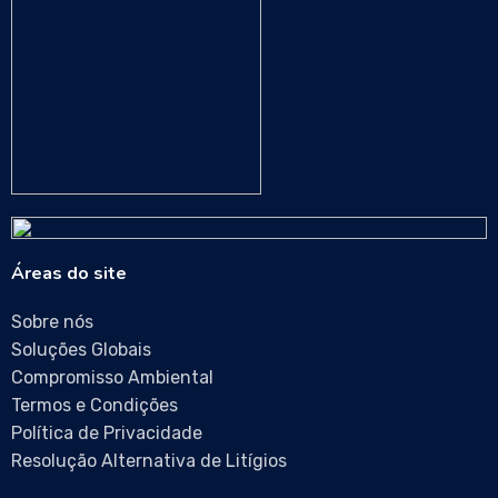
Áreas do site
Sobre nós
Soluções Globais
Compromisso Ambiental
Termos e Condições
Política de Privacidade
Resolução Alternativa de Litígios