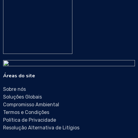
Áreas do site
Sobre nós
Soluções Globais
Compromisso Ambiental
Termos e Condições
Política de Privacidade
Resolução Alternativa de Litígios