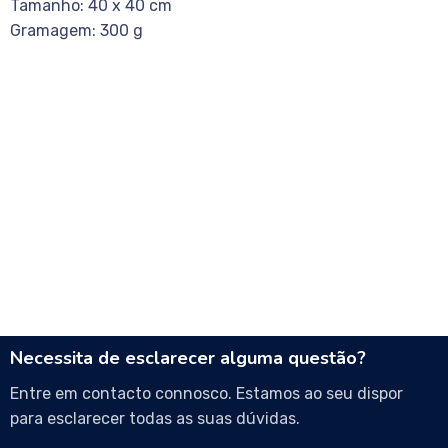
Tamanho: 40 x 40 cm
Gramagem: 300 g
Necessita de esclarecer alguma questão?
Entre em contacto connosco. Estamos ao seu dispor
para esclarecer todas as suas dúvidas.