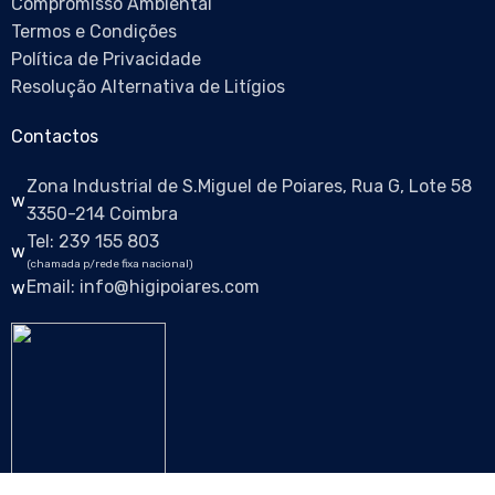
Compromisso Ambiental
Termos e Condições
Política de Privacidade
Resolução Alternativa de Litígios
Contactos
Zona Industrial de S.Miguel de Poiares, Rua G, Lote 58
3350-214 Coimbra
Tel: 239 155 803
(chamada p/rede fixa nacional)
Email: info@higipoiares.com