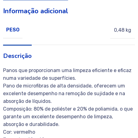
Informação adicional
PESO
0,48 kg
Descrição
Panos que proporcionam uma limpeza eficiente e eficaz
numa variedade de superfícies.
Pano de microfibras de alta densidade, oferecem um
excelente desempenho na remoção de sujidade e na
absorção de líquidos.
Composição: 80% de poliéster e 20% de poliamida, o que
garante um excelente desempenho de limpeza,
absorção e durabilidade.
Cor: vermelho