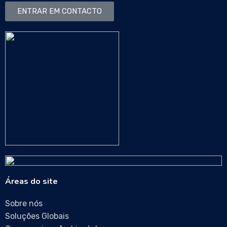
ENTRAR EM CONTACTO
Áreas do site
Sobre nós
Soluções Globais