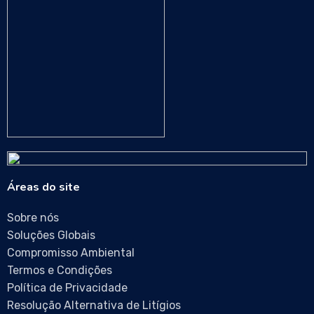
Áreas do site
Sobre nós
Soluções Globais
Compromisso Ambiental
Termos e Condições
Política de Privacidade
Resolução Alternativa de Litígios