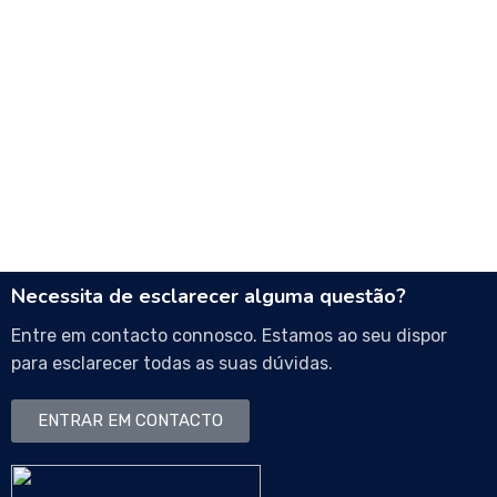
Necessita de esclarecer alguma questão?
Entre em contacto connosco. Estamos ao seu dispor
para esclarecer todas as suas dúvidas.
ENTRAR EM CONTACTO