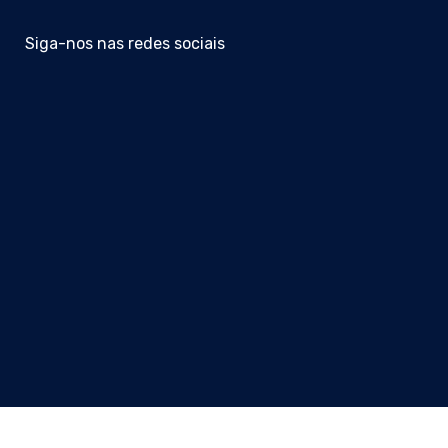
Siga-nos nas redes sociais