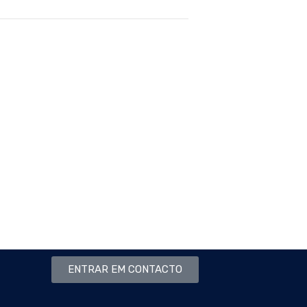
ENTRAR EM CONTACTO