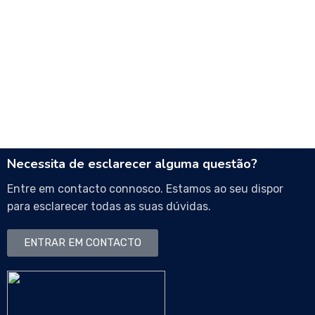
Necessita de esclarecer alguma questão?
Entre em contacto connosco. Estamos ao seu dispor
para esclarecer todas as suas dúvidas.
ENTRAR EM CONTACTO