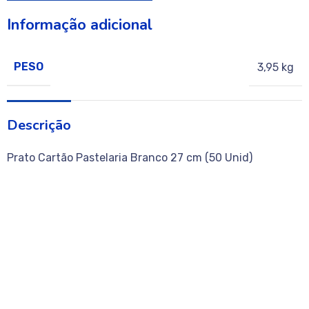
Informação adicional
PESO
3,95 kg
Descrição
Prato Cartão Pastelaria Branco 27 cm (50 Unid)