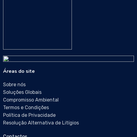
Áreas do site
Sobre nós
Soluções Globais
Compromisso Ambiental
Termos e Condições
Política de Privacidade
Resolução Alternativa de Litígios
Contactos