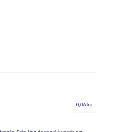
0,06 kg