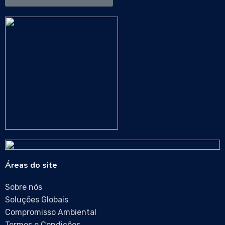
Áreas do site
Sobre nós
Soluções Globais
Compromisso Ambiental
Termos e Condições