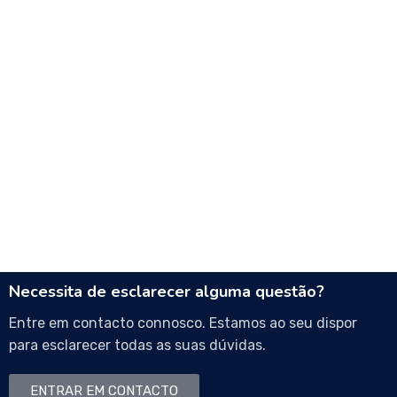
Necessita de esclarecer alguma questão?
Entre em contacto connosco. Estamos ao seu dispor
para esclarecer todas as suas dúvidas.
ENTRAR EM CONTACTO