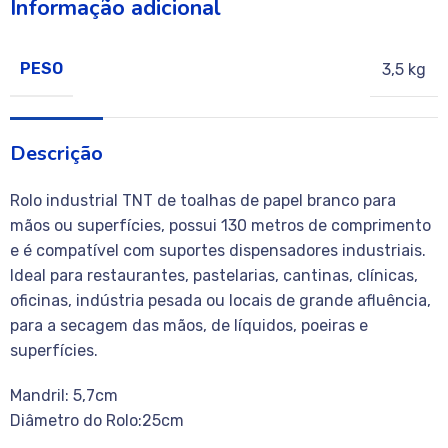
Informação adicional
PESO
3,5 kg
Descrição
Rolo industrial TNT de toalhas de papel branco para
mãos ou superfícies, possui 130 metros de comprimento
e é compatível com suportes dispensadores industriais.
Ideal para restaurantes, pastelarias, cantinas, clínicas,
oficinas, indústria pesada ou locais de grande afluência,
para a secagem das mãos, de líquidos, poeiras e
superfícies.
Mandril: 5,7cm
Diâmetro do Rolo:25cm