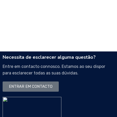
Necessita de esclarecer alguma questão?
Entre em contacto connosco. Estamos ao seu dispor
para esclarecer todas as suas dúvidas.
ENTRAR EM CONTACTO