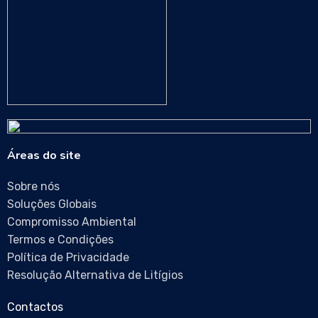
Áreas do site
Sobre nós
Soluções Globais
Compromisso Ambiental
Termos e Condições
Política de Privacidade
Resolução Alternativa de Litígios
Contactos