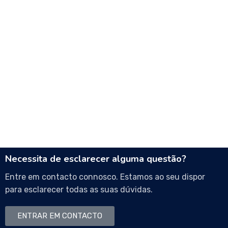
Necessita de esclarecer alguma questão?
Entre em contacto connosco. Estamos ao seu dispor
para esclarecer todas as suas dúvidas.
ENTRAR EM CONTACTO