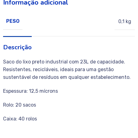
Informação adicional
PESO
0,1 kg
Descrição
Saco do lixo preto industrial com 23L de capacidade.
Resistentes, recicláveis, ideais para uma gestão
sustentável de resíduos em qualquer estabelecimento.
Espessura: 12,5 mícrons
Rolo: 20 sacos
Caixa: 40 rolos