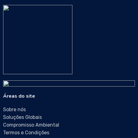
Áreas do site
Sobre nós
Soluções Globais
Compromisso Ambiental
Termos e Condições