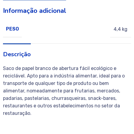
Informação adicional
PESO
4,4 kg
Descrição
Saco de papel branco de abertura fácil ecológico e
reciclável. Apto para a indústria alimentar, ideal para o
transporte de qualquer tipo de produto ou bem
alimentar, nomeadamente para frutarias, mercados,
padarias, pastelarias, churrasqueiras, snack-bares,
restaurantes e outros estabelecimentos no setor da
restauração.