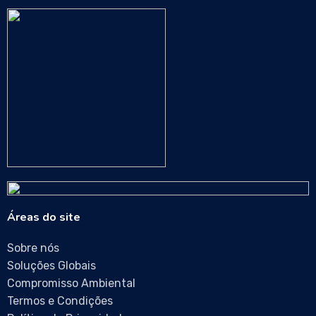
Áreas do site
Sobre nós
Soluções Globais
Compromisso Ambiental
Termos e Condições