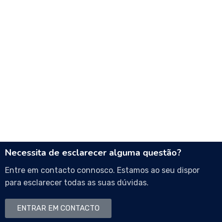
Necessita de esclarecer alguma questão?
Entre em contacto connosco. Estamos ao seu dispor
para esclarecer todas as suas dúvidas.
ENTRAR EM CONTACTO