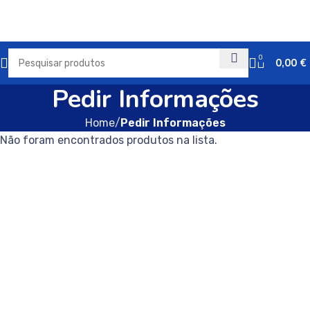
0
0,00
€
Pedir Informações
Home
Pedir Informações
Não foram encontrados produtos na lista.