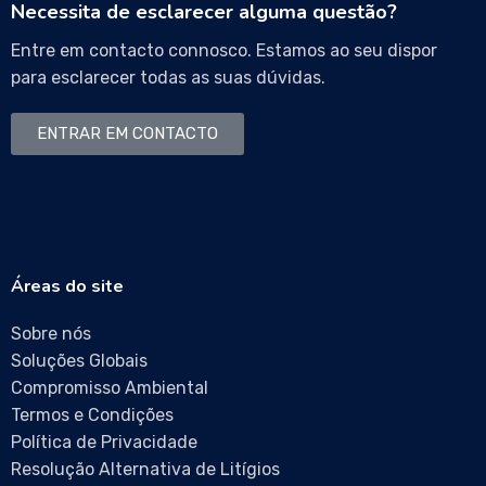
Necessita de esclarecer alguma questão?
Entre em contacto connosco. Estamos ao seu dispor
para esclarecer todas as suas dúvidas.
ENTRAR EM CONTACTO
Áreas do site
Sobre nós
Soluções Globais
Compromisso Ambiental
Termos e Condições
Política de Privacidade
Resolução Alternativa de Litígios