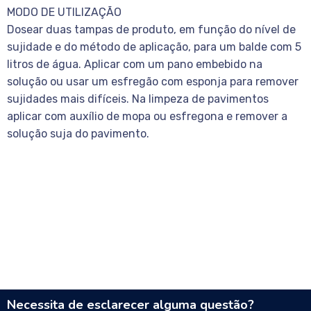
MODO DE UTILIZAÇÃO
Dosear duas tampas de produto, em função do nível de
sujidade e do método de aplicação, para um balde com 5
litros de água. Aplicar com um pano embebido na
solução ou usar um esfregão com esponja para remover
sujidades mais difíceis. Na limpeza de pavimentos
aplicar com auxílio de mopa ou esfregona e remover a
solução suja do pavimento.
Necessita de esclarecer alguma questão?