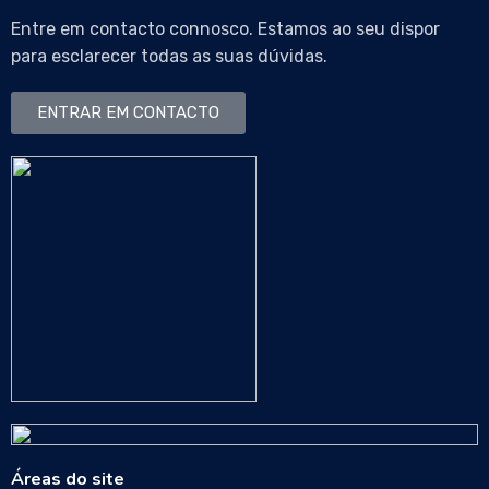
Entre em contacto connosco. Estamos ao seu dispor
para esclarecer todas as suas dúvidas.
ENTRAR EM CONTACTO
Áreas do site