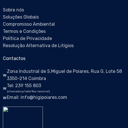
Sobre nós
Soluções Globais
Compromisso Ambiental
Termos e Condições
Política de Privacidade
Resolução Alternativa de Litígios
Contactos
Zona Industrial de S.Miguel de Poiares, Rua G, Lote 58
3350-214 Coimbra
Tel: 239 155 803
(chamada p/rede fixa nacional)
Email: info@higipoiares.com