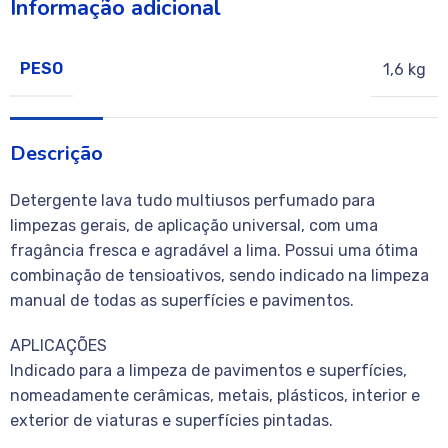
Informação adicional
PESO
1,6 kg
Descrição
Detergente lava tudo multiusos perfumado para
limpezas gerais, de aplicação universal, com uma
fragância fresca e agradável a lima. Possui uma ótima
combinação de tensioativos, sendo indicado na limpeza
manual de todas as superfícies e pavimentos.
APLICAÇÕES
Indicado para a limpeza de pavimentos e superfícies,
nomeadamente cerâmicas, metais, plásticos, interior e
exterior de viaturas e superfícies pintadas.