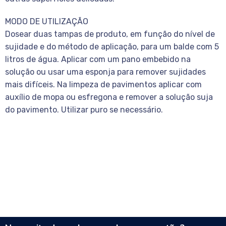
MODO DE UTILIZAÇÃO
Dosear duas tampas de produto, em função do nível de
sujidade e do método de aplicação, para um balde com 5
litros de água. Aplicar com um pano embebido na
solução ou usar uma esponja para remover sujidades
mais difíceis. Na limpeza de pavimentos aplicar com
auxílio de mopa ou esfregona e remover a solução suja
do pavimento. Utilizar puro se necessário.