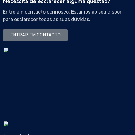
Necessita de esclarecer alguma questão?
Entre em contacto connosco. Estamos ao seu dispor
para esclarecer todas as suas dúvidas.
ENTRAR EM CONTACTO