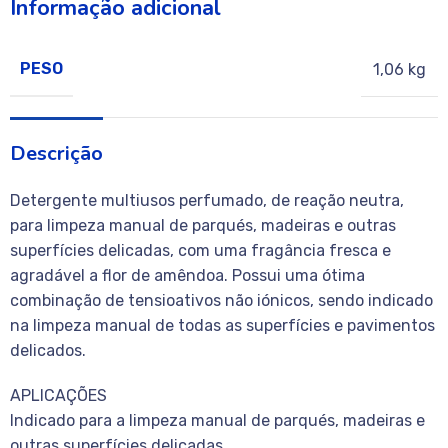
Informação adicional
PESO
1,06 kg
Descrição
Detergente multiusos perfumado, de reação neutra,
para limpeza manual de parqués, madeiras e outras
superfícies delicadas, com uma fragância fresca e
agradável a flor de amêndoa. Possui uma ótima
combinação de tensioativos não iónicos, sendo indicado
na limpeza manual de todas as superfícies e pavimentos
delicados.
APLICAÇÕES
Indicado para a limpeza manual de parqués, madeiras e
outras superfícies delicadas.