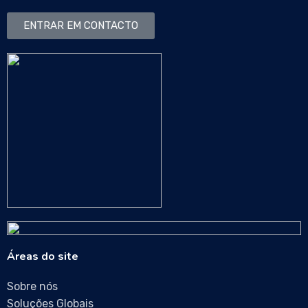
ENTRAR EM CONTACTO
Áreas do site
Sobre nós
Soluções Globais