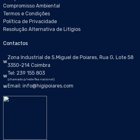
Compromisso Ambiental
Termos e Condições
Política de Privacidade
Resolução Alternativa de Litígios
Contactos
Zona Industrial de S.Miguel de Poiares, Rua G, Lote 58
3350-214 Coimbra
Tel: 239 155 803
(chamada p/rede fixa nacional)
Email: info@higipoiares.com