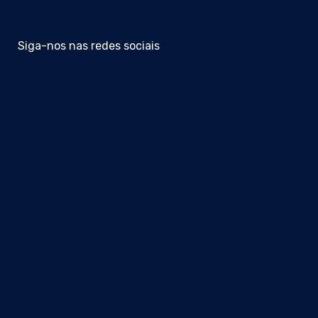
Siga-nos nas redes sociais