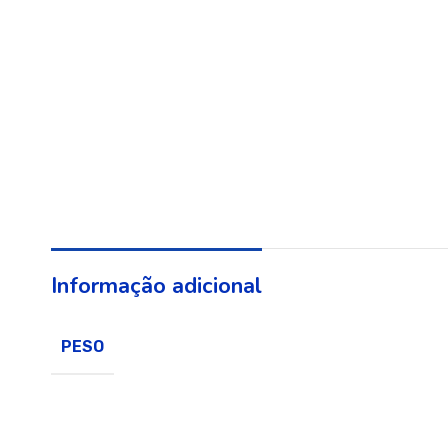
Informação adicional
PESO