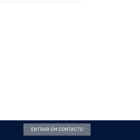
ENTRAR EM CONTACTO