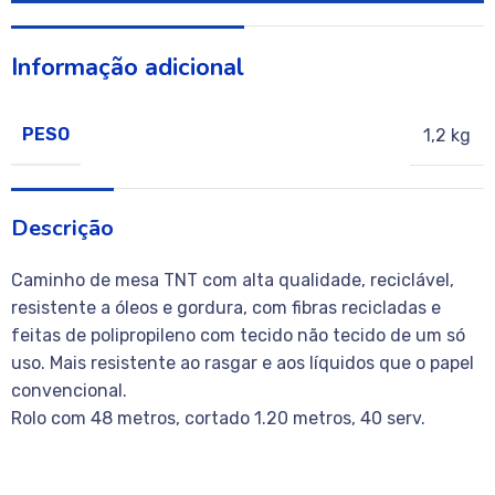
Informação adicional
PESO
1,2 kg
Descrição
Caminho de mesa TNT com alta qualidade, reciclável,
resistente a óleos e gordura, com fibras recicladas e
feitas de polipropileno com tecido não tecido de um só
uso. Mais resistente ao rasgar e aos líquidos que o papel
convencional.
Rolo com 48 metros, cortado 1.20 metros, 40 serv.