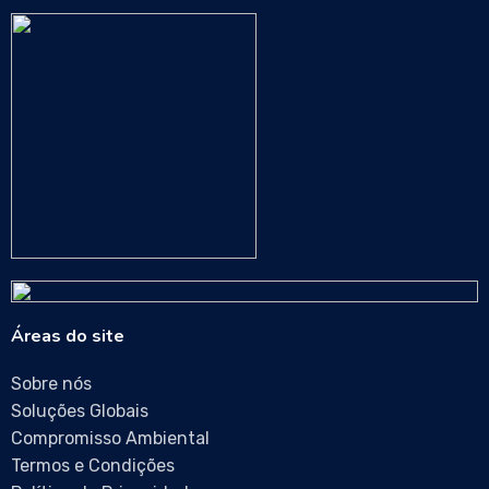
Áreas do site
Sobre nós
Soluções Globais
Compromisso Ambiental
Termos e Condições