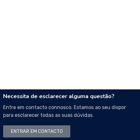
Necessita de esclarecer alguma questão?
Entre em contacto connosco. Estamos ao seu dispor
para esclarecer todas as suas dúvidas.
ENTRAR EM CONTACTO